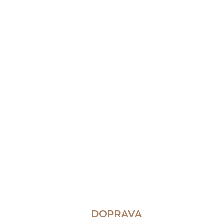
DOPRAVA