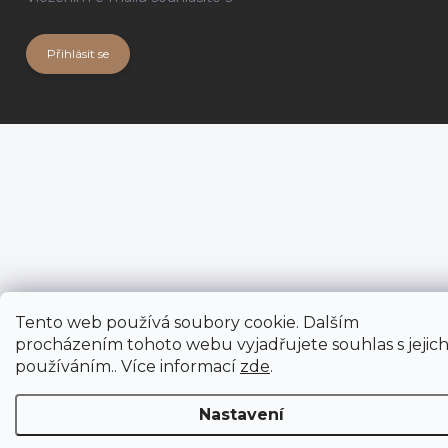
osobních údajů
Přihlásit se
Tento web používá soubory cookie. Dalším
procházením tohoto webu vyjadřujete souhlas s jejic
používáním.. Více informací
zde
.
Nastavení