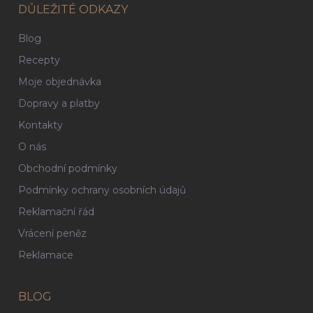
DŮLEŽITÉ ODKAZY
Blog
Recepty
Moje objednávka
Dopravy a platby
Kontakty
O nás
Obchodní podmínky
Podmínky ochrany osobních údajů
Reklamační řád
Vrácení peněz
Reklamace
BLOG