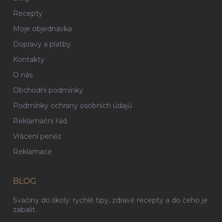
Recepty
Moje objednávka
Dopravy a platby
Kontakty
O nás
Obchodní podmínky
Podmínky ochrany osobních údajů
Reklamační řád
Vrácení peněz
Reklamace
BLOG
Svačiny do školy: rychlé tipy, zdravé recepty a do čeho je
zabalit