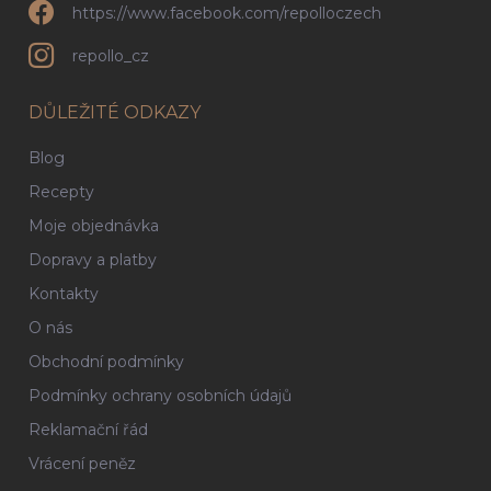
https://www.facebook.com/repolloczech
repollo_cz
DŮLEŽITÉ ODKAZY
Blog
Recepty
Moje objednávka
Dopravy a platby
Kontakty
O nás
Obchodní podmínky
Podmínky ochrany osobních údajů
Reklamační řád
Vrácení peněz