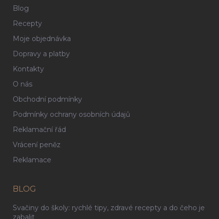
Blog
Recepty
Moje objednávka
Dopravy a platby
Kontakty
O nás
Obchodní podmínky
Podmínky ochrany osobních údajů
Reklamační řád
Vrácení peněz
Reklamace
BLOG
Svačiny do školy: rychlé tipy, zdravé recepty a do čeho je
zabalit