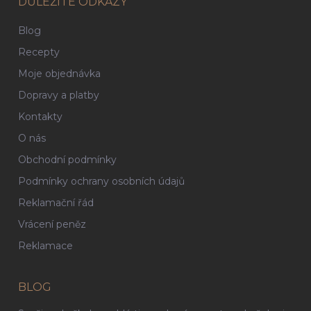
DŮLEŽITÉ ODKAZY
Blog
Recepty
Moje objednávka
Dopravy a platby
Kontakty
O nás
Obchodní podmínky
Podmínky ochrany osobních údajů
Reklamační řád
Vrácení peněz
Reklamace
BLOG