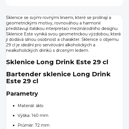
Sklenice se svými rovnými liniemi, které se prolínají a
geometrickými motivy, rovnováhou a harmonií
představují italskou interpretaci mezinárodního designu.
Sklenice Este vyniká svou geometrickou výzdobou, která
jí dodává silnou osobnost a charakter. Sklenice o objemu
29 cl je ideální pro servírování alkoholických a
nealkoholických drinků s drceným ledem.
Sklenice Long Drink Este 29 cl
Bartender sklenice Long Drink
Este 29 cl
Parametry
Materiál: sklo
Výška: 140 mm
Průměr: 72 mm