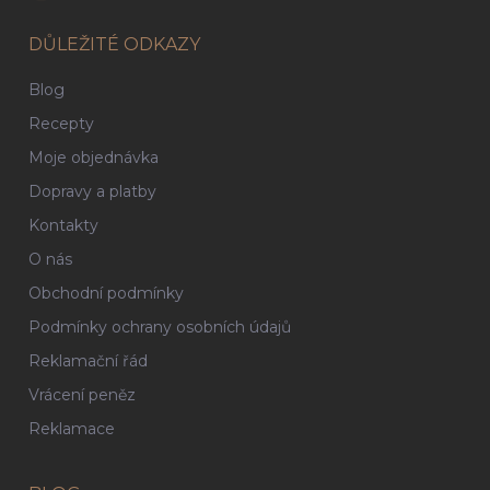
DŮLEŽITÉ ODKAZY
Blog
Recepty
Moje objednávka
Dopravy a platby
Kontakty
O nás
Obchodní podmínky
Podmínky ochrany osobních údajů
Reklamační řád
Vrácení peněz
Reklamace