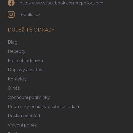
https://www.facebook.com/repolloczech
repollo_cz
DŮLEŽITÉ ODKAZY
Blog
Recepty
Moje objednávka
Dopravy a platby
Kontakty
O nás
Obchodní podmínky
Podmínky ochrany osobních údajů
Reklamační řád
Vrácení peněz