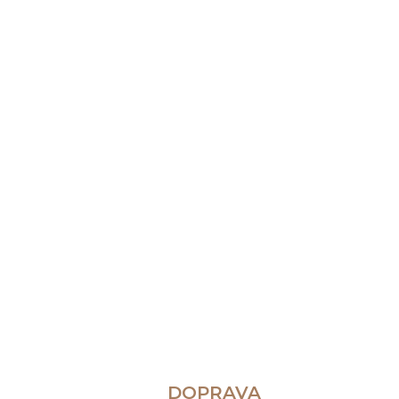
DOPRAVA