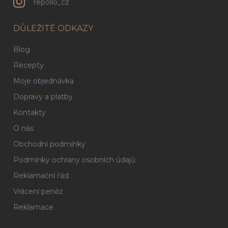
repollo_cz
DŮLEŽITÉ ODKAZY
Blog
Recepty
Moje objednávka
Dopravy a platby
Kontakty
O nás
Obchodní podmínky
Podmínky ochrany osobních údajů
Reklamační řád
Vrácení peněz
Reklamace